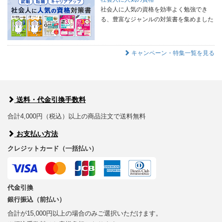
社会人に人気の資格を効率よく勉強でき
る、豊富なジャンルの対策書を集めました
キャンペーン・特集一覧を見る
送料・代金引換手数料
合計4,000円（税込）以上の商品注文で送料無料
お支払い方法
クレジットカード（一括払い）
代金引換
銀行振込（前払い）
合計が15,000円以上の場合のみご選択いただけます。