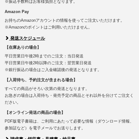
※振込手数料はお客様負担となります。
Amazon Pay
お持ちのAmazonアカウントの情報を使ってご注文いただけます。
※Amazonのポイントはご利用いただけません。
発送スケジュール
【在庫ありの場合】
平日営業日午後2時までのご注文：当日発送
平日営業日午後2時以降のご注文：翌営業日発送
※銀行振込の場合はご入金確認後の発送となります。
【入荷待ち、予約注文が含まれる場合】
すべての商品がそろい次第の発送となります。
お急ぎの場合は入荷待ち・発売予定の商品とそれ以外を分けてご注文く
ださい。
【オンライン発送の商品の場合】
PDF版電子書籍は、ご利用にあたって必要な情報（ダウンロード情報、
参加証など）を電子メールでお送りします。