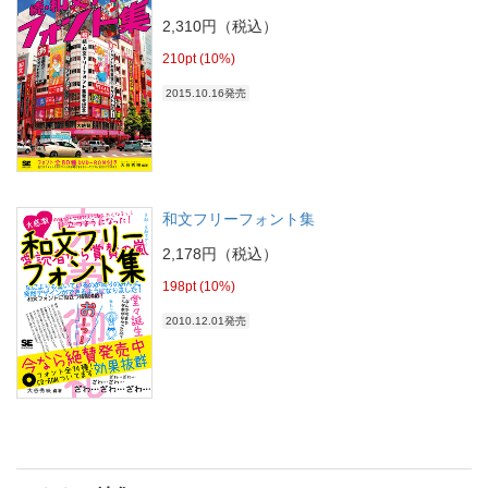
2,310円（税込）
210pt (10%)
2015.10.16発売
和文フリーフォント集
2,178円（税込）
198pt (10%)
2010.12.01発売