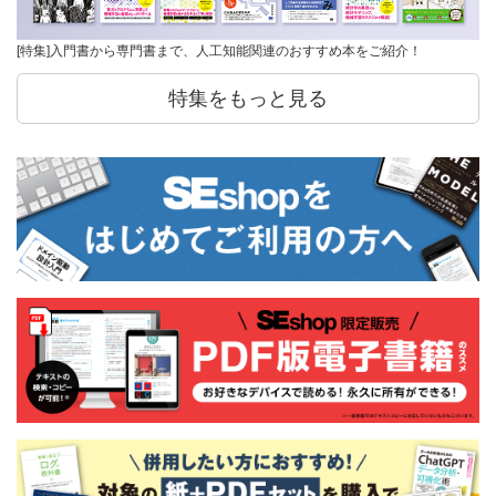
[特集]入門書から専門書まで、人工知能関連のおすすめ本をご紹介！
特集をもっと見る