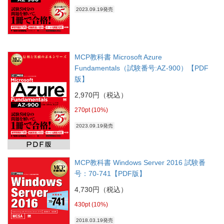
2023.09.19発売
MCP教科書 Microsoft Azure
Fundamentals（試験番号:AZ-900）【PDF
版】
2,970円（税込）
270pt (10%)
2023.09.19発売
MCP教科書 Windows Server 2016 試験番
号：70-741【PDF版】
4,730円（税込）
430pt (10%)
2018.03.19発売