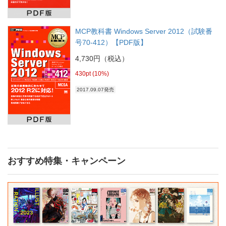
MCP教科書 Windows Server 2012（試験番
号70-412）【PDF版】
4,730円（税込）
430pt (10%)
2017.09.07発売
おすすめ特集・キャンペーン