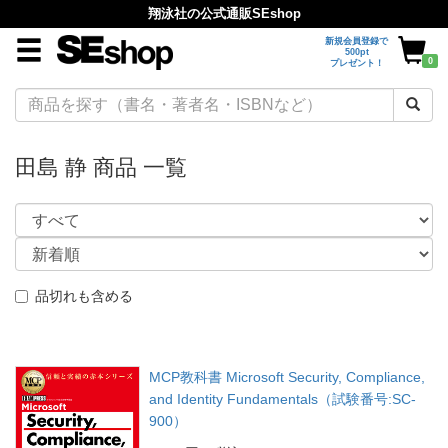
翔泳社の公式通販SEshop
新規会員登録で
500pt
0
プレゼント！
田島 静 商品 一覧
品切れも含める
MCP教科書 Microsoft Security, Compliance,
and Identity Fundamentals（試験番号:SC-
900）