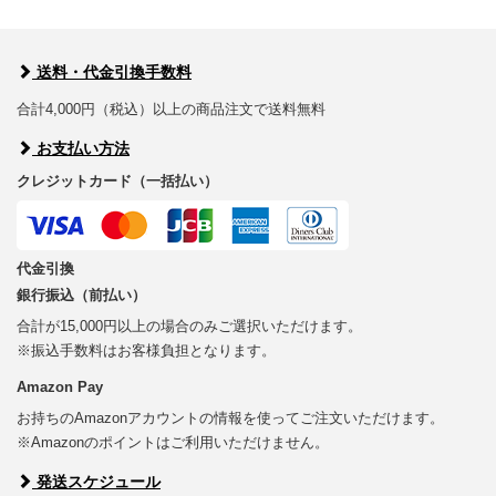
送料・代金引換手数料
合計4,000円（税込）以上の商品注文で送料無料
お支払い方法
クレジットカード（一括払い）
代金引換
銀行振込（前払い）
合計が15,000円以上の場合のみご選択いただけます。
※振込手数料はお客様負担となります。
Amazon Pay
お持ちのAmazonアカウントの情報を使ってご注文いただけます。
※Amazonのポイントはご利用いただけません。
発送スケジュール