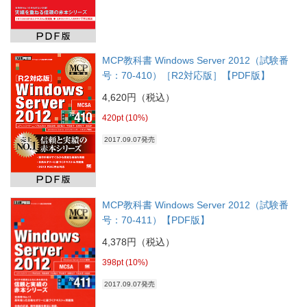
MCP教科書 Windows Server 2012（試験番
号：70-410）［R2対応版］【PDF版】
4,620円（税込）
420pt (10%)
2017.09.07発売
MCP教科書 Windows Server 2012（試験番
号：70-411）【PDF版】
4,378円（税込）
398pt (10%)
2017.09.07発売