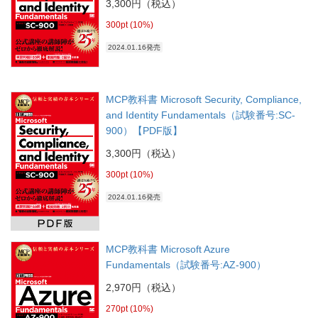
3,300円（税込）
300pt (10%)
2024.01.16発売
MCP教科書 Microsoft Security, Compliance,
and Identity Fundamentals（試験番号:SC-
900）【PDF版】
3,300円（税込）
300pt (10%)
2024.01.16発売
MCP教科書 Microsoft Azure
Fundamentals（試験番号:AZ-900）
2,970円（税込）
270pt (10%)