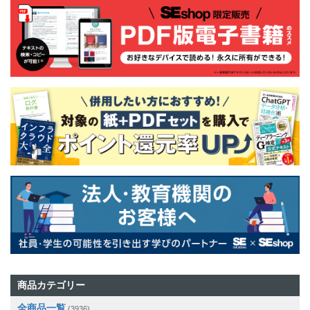
商品カテゴリー
全商品一覧
(3936)