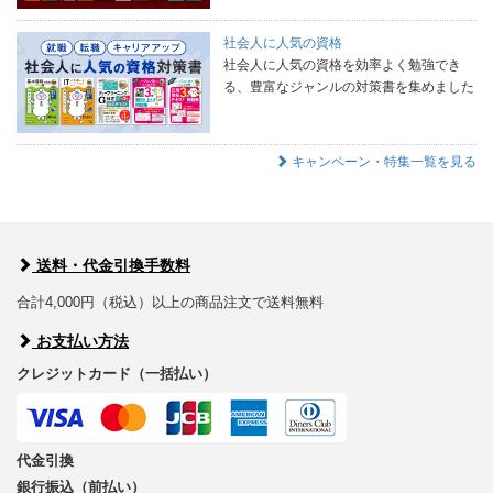
社会人に人気の資格
社会人に人気の資格を効率よく勉強でき
る、豊富なジャンルの対策書を集めました
キャンペーン・特集一覧を見る
送料・代金引換手数料
合計4,000円（税込）以上の商品注文で送料無料
お支払い方法
クレジットカード（一括払い）
代金引換
銀行振込（前払い）