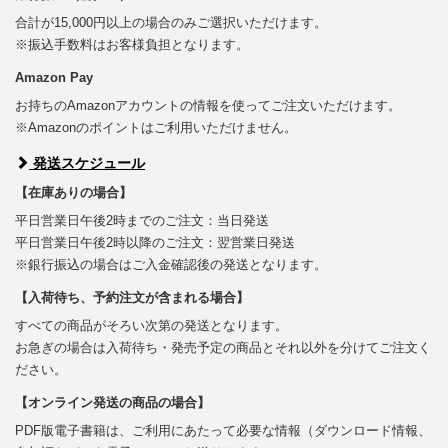
合計が15,000円以上の場合のみご選択いただけます。
※振込手数料はお客様負担となります。
Amazon Pay
お持ちのAmazonアカウントの情報を使ってご注文いただけます。
※Amazonのポイントはご利用いただけません。
発送スケジュール
【在庫ありの場合】
平日営業日午後2時までのご注文：当日発送
平日営業日午後2時以降のご注文：翌営業日発送
※銀行振込の場合はご入金確認後の発送となります。
【入荷待ち、予約注文が含まれる場合】
すべての商品がそろい次第の発送となります。
お急ぎの場合は入荷待ち・発売予定の商品とそれ以外を分けてご注文く
ださい。
【オンライン発送の商品の場合】
PDF版電子書籍は、ご利用にあたって必要な情報（ダウンロード情報、