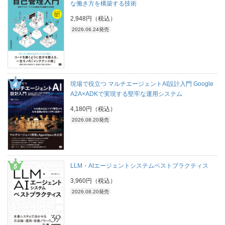
な働き方を構築する技術
2,948円（税込）
2026.06.24発売
現場で役立つ マルチエージェントAI設計入門 Google
A2A×ADKで実現する堅牢な運用システム
4,180円（税込）
2026.08.20発売
LLM・AIエージェントシステムベストプラクティス
3,960円（税込）
2026.08.20発売