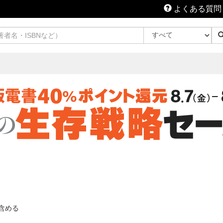
よくある質問
含める