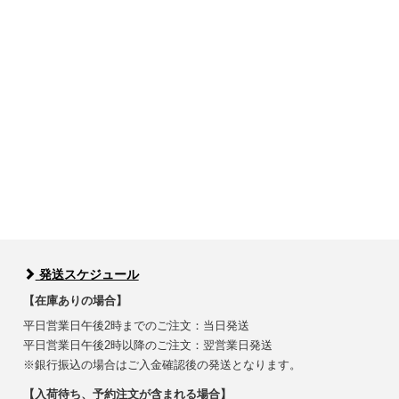
発送スケジュール
【在庫ありの場合】
平日営業日午後2時までのご注文：当日発送
平日営業日午後2時以降のご注文：翌営業日発送
※銀行振込の場合はご入金確認後の発送となります。
【入荷待ち、予約注文が含まれる場合】