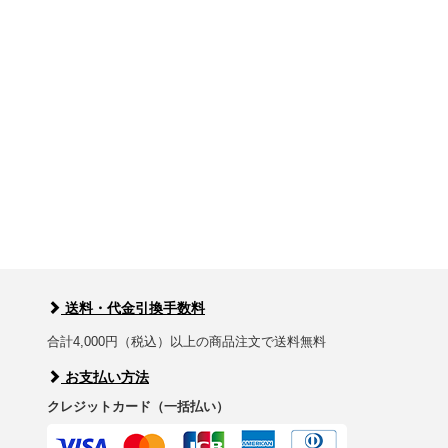
送料・代金引換手数料
合計4,000円（税込）以上の商品注文で送料無料
お支払い方法
クレジットカード（一括払い）