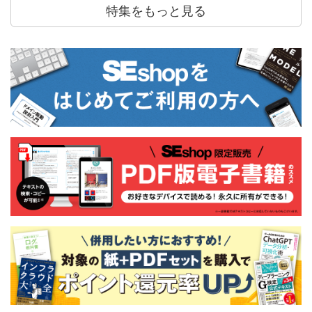
特集をもっと見る