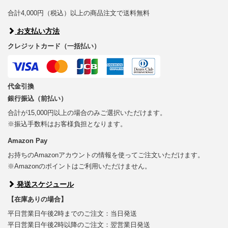
合計4,000円（税込）以上の商品注文で送料無料
お支払い方法
クレジットカード（一括払い）
代金引換
銀行振込（前払い）
合計が15,000円以上の場合のみご選択いただけます。
※振込手数料はお客様負担となります。
Amazon Pay
お持ちのAmazonアカウントの情報を使ってご注文いただけます。
※Amazonのポイントはご利用いただけません。
発送スケジュール
【在庫ありの場合】
平日営業日午後2時までのご注文：当日発送
平日営業日午後2時以降のご注文：翌営業日発送