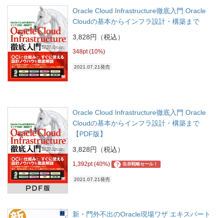
Oracle Cloud Infrastructure徹底入門 Oracle
Cloudの基本からインフラ設計・構築まで
3,828円（税込）
348pt (10%)
2021.07.21発売
Oracle Cloud Infrastructure徹底入門 Oracle
Cloudの基本からインフラ設計・構築まで
【PDF版】
3,828円（税込）
1,392pt (40%)
?
生存戦略セール！
2021.07.21発売
新・門外不出のOracle現場ワザ エキスパート