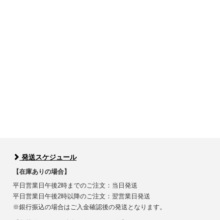
発送スケジュール
【在庫ありの場合】
平日営業日午後2時までのご注文：当日発送
平日営業日午後2時以降のご注文：翌営業日発送
※銀行振込の場合はご入金確認後の発送となります。