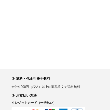
送料・代金引換手数料
合計4,000円（税込）以上の商品注文で送料無料
お支払い方法
クレジットカード（一括払い）