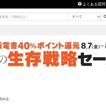
よくある質問
含める