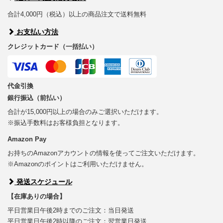
合計4,000円（税込）以上の商品注文で送料無料
お支払い方法
クレジットカード（一括払い）
代金引換
銀行振込（前払い）
合計が15,000円以上の場合のみご選択いただけます。
※振込手数料はお客様負担となります。
Amazon Pay
お持ちのAmazonアカウントの情報を使ってご注文いただけます。
※Amazonのポイントはご利用いただけません。
発送スケジュール
【在庫ありの場合】
平日営業日午後2時までのご注文：当日発送
平日営業日午後2時以降のご注文：翌営業日発送