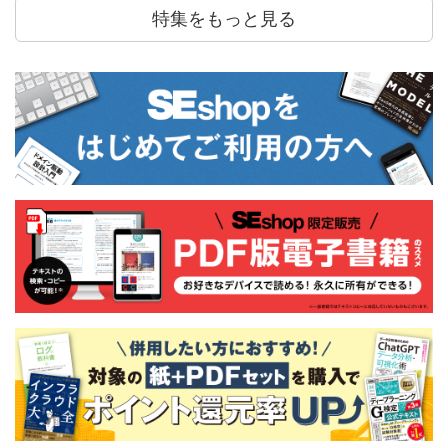
特集をもっと見る