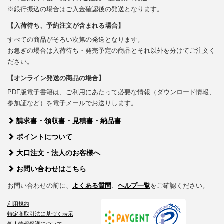
※銀行振込の場合はご入金確認後の発送となります。
【入荷待ち、予約注文が含まれる場合】
すべての商品がそろい次第の発送となります。
お急ぎの場合は入荷待ち・発売予定の商品とそれ以外を分けてご注文く
ださい。
【オンライン発送の商品の場合】
PDF版電子書籍は、ご利用にあたって必要な情報（ダウンロード情報、
参加証など）を電子メールでお送りします。
請求書・領収書・見積書・納品書
ポイントについて
大口注文・法人のお客様へ
お問い合わせはこちら
お問い合わせの前に、
よくある質問
、
ヘルプ一覧
をご確認ください。
利用規約
特定商取引法に基づく表示