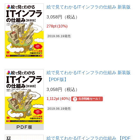
絵で見てわかるITインフラの仕組み 新装版
3,058円（税込）
278pt (10%)
2019.06.19発売
絵で見てわかるITインフラの仕組み 新装版
【PDF版】
3,058円（税込）
1,112pt (40%)
?
生存戦略セール！
2019.06.19発売
絵で見てわかるITインフラの仕組み 【PDF