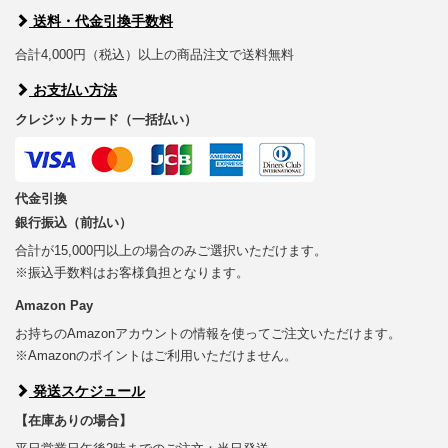
送料・代金引換手数料
合計4,000円（税込）以上の商品注文で送料無料
お支払い方法
クレジットカード（一括払い）
代金引換
銀行振込（前払い）
合計が15,000円以上の場合のみご選択いただけます。
※振込手数料はお客様負担となります。
Amazon Pay
お持ちのAmazonアカウントの情報を使ってご注文いただけます。
※Amazonのポイントはご利用いただけません。
発送スケジュール
【在庫ありの場合】