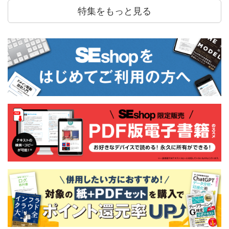
特集をもっと見る