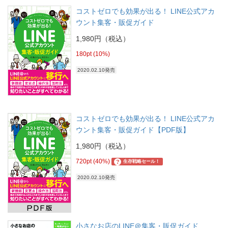
コストゼロでも効果が出る！ LINE公式アカ
ウント集客・販促ガイド
1,980円（税込）
180pt (10%)
2020.02.10発売
コストゼロでも効果が出る！ LINE公式アカ
ウント集客・販促ガイド【PDF版】
1,980円（税込）
720pt (40%)
?
生存戦略セール！
2020.02.10発売
小さなお店のLINE＠集客・販促ガイド