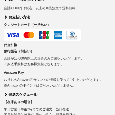
合計4,000円（税込）以上の商品注文で送料無料
お支払い方法
クレジットカード（一括払い）
代金引換
銀行振込（前払い）
合計が15,000円以上の場合のみご選択いただけます。
※振込手数料はお客様負担となります。
Amazon Pay
お持ちのAmazonアカウントの情報を使ってご注文いただけます。
※Amazonのポイントはご利用いただけません。
発送スケジュール
【在庫ありの場合】
平日営業日午後2時までのご注文：当日発送
平日営業日午後2時以降のご注文：翌営業日発送