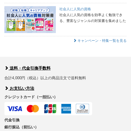
社会人に人気の資格
社会人に人気の資格を効率よく勉強でき
る、豊富なジャンルの対策書を集めました
キャンペーン・特集一覧を見る
送料・代金引換手数料
合計4,000円（税込）以上の商品注文で送料無料
お支払い方法
クレジットカード（一括払い）
代金引換
銀行振込（前払い）