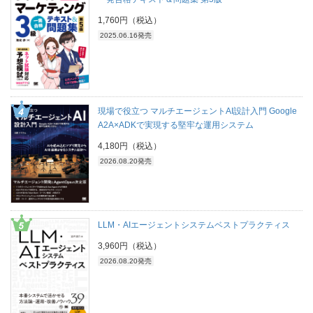
1,760円（税込）
2025.06.16発売
現場で役立つ マルチエージェントAI設計入門 Google
A2A×ADKで実現する堅牢な運用システム
4,180円（税込）
2026.08.20発売
LLM・AIエージェントシステムベストプラクティス
3,960円（税込）
2026.08.20発売