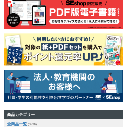
商品カテゴリー
全商品一覧
(3936)