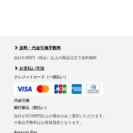
送料・代金引換手数料
合計4,000円（税込）以上の商品注文で送料無料
お支払い方法
クレジットカード（一括払い）
代金引換
銀行振込（前払い）
合計が15,000円以上の場合のみご選択いただけます。
※振込手数料はお客様負担となります。
Amazon Pay