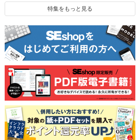
特集をもっと見る