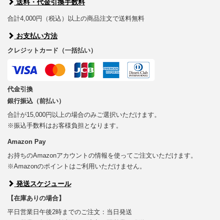
送料・代金引換手数料
合計4,000円（税込）以上の商品注文で送料無料
お支払い方法
クレジットカード（一括払い）
代金引換
銀行振込（前払い）
合計が15,000円以上の場合のみご選択いただけます。
※振込手数料はお客様負担となります。
Amazon Pay
お持ちのAmazonアカウントの情報を使ってご注文いただけます。
※Amazonのポイントはご利用いただけません。
発送スケジュール
【在庫ありの場合】
平日営業日午後2時までのご注文：当日発送