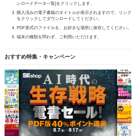
ンロードデータ一覧]をクリックします。
購入済みの電子書籍のタイトルが表示されますので、リンク
をクリックしてダウンロードしてください。
PDF形式のファイルを、お好きな場所に保存してください。
端末の種類を問わず、ご利用いただけます。
おすすめ特集・キャンペーン