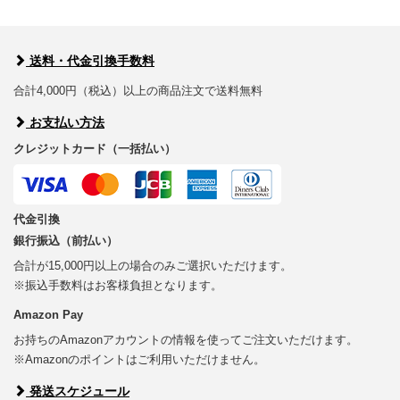
送料・代金引換手数料
合計4,000円（税込）以上の商品注文で送料無料
お支払い方法
クレジットカード（一括払い）
代金引換
銀行振込（前払い）
合計が15,000円以上の場合のみご選択いただけます。
※振込手数料はお客様負担となります。
Amazon Pay
お持ちのAmazonアカウントの情報を使ってご注文いただけます。
※Amazonのポイントはご利用いただけません。
発送スケジュール