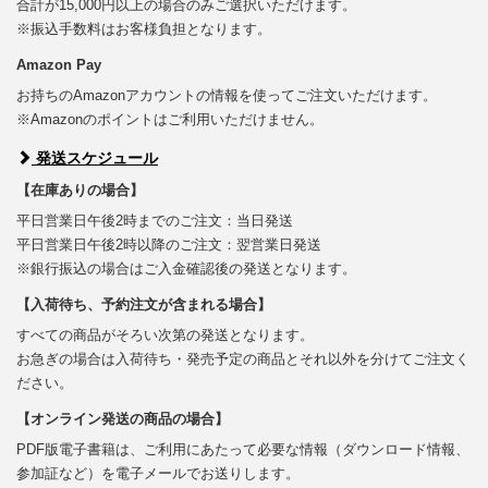
合計が15,000円以上の場合のみご選択いただけます。
※振込手数料はお客様負担となります。
Amazon Pay
お持ちのAmazonアカウントの情報を使ってご注文いただけます。
※Amazonのポイントはご利用いただけません。
発送スケジュール
【在庫ありの場合】
平日営業日午後2時までのご注文：当日発送
平日営業日午後2時以降のご注文：翌営業日発送
※銀行振込の場合はご入金確認後の発送となります。
【入荷待ち、予約注文が含まれる場合】
すべての商品がそろい次第の発送となります。
お急ぎの場合は入荷待ち・発売予定の商品とそれ以外を分けてご注文く
ださい。
【オンライン発送の商品の場合】
PDF版電子書籍は、ご利用にあたって必要な情報（ダウンロード情報、
参加証など）を電子メールでお送りします。