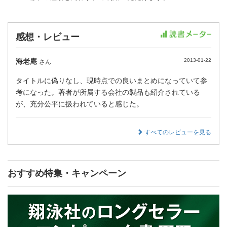
感想・レビュー
海老庵
2013-01-22
さん
タイトルに偽りなし、現時点での良いまとめになっていて参
考になった。著者が所属する会社の製品も紹介されている
が、充分公平に扱われていると感じた。
すべてのレビューを見る
おすすめ特集・キャンペーン