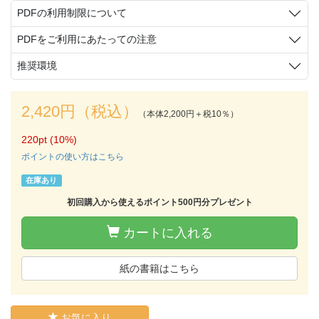
PDFの利用制限について
PDFをご利用にあたっての注意
推奨環境
2,420円（税込）
（本体2,200円＋税10％）
220pt (10%)
ポイントの使い方はこちら
在庫あり
初回購入から使えるポイント500円分プレゼント
カートに入れる
紙の書籍はこちら
お気に入り