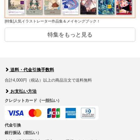
[特集]人気イラストレーター作品集＆メイキングブック！
特集をもっと見る
送料・代金引換手数料
合計4,000円（税込）以上の商品注文で送料無料
お支払い方法
クレジットカード（一括払い）
代金引換
銀行振込（前払い）