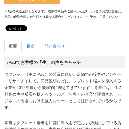
※1点の税込金額となります。 複数の商品をご購入いただいた場合のお支払金額は、
単品の税込金額の合計額とは異なる場合がございますので、予めご了承ください。
ポスト
概要
目次
問い合わせ
iPadでお客様の「生」の声をキャッチ
タブレット（主にiPad）の普及に伴い、店舗での接客やアンケー
トリサーチそして、商品説明などに、タブレット端末を導入する
企業が2012年度から飛躍的に増えてきています。背景には、生の
顧客の声や反応を拾えるツールとして多くの企業で評価され、ビ
ジネスの現場における強力なツールとして注目されているからで
す。
本書はタブレット端末を店舗に導入を予定および検討している店