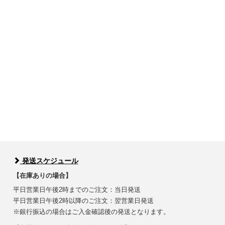
発送スケジュール
【在庫ありの場合】
平日営業日午後2時までのご注文：当日発送
平日営業日午後2時以降のご注文：翌営業日発送
※銀行振込の場合はご入金確認後の発送となります。