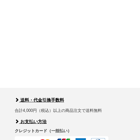
送料・代金引換手数料
合計4,000円（税込）以上の商品注文で送料無料
お支払い方法
クレジットカード（一括払い）