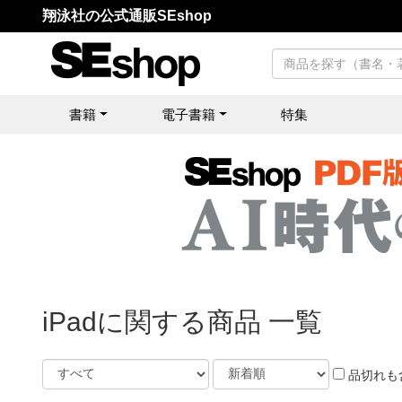
翔泳社の公式通販SEshop
書籍
電子書籍
特集
iPadに関する商品 一覧
品切れも