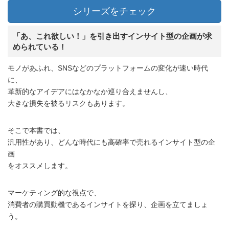
シリーズをチェック
「あ、これ欲しい！」を引き出すインサイト型の企画が求
められている！
モノがあふれ、SNSなどのプラットフォームの変化が速い時代
に、
革新的なアイデアにはなかなか巡り合えませんし、
大きな損失を被るリスクもあります。
そこで本書では、
汎用性があり、どんな時代にも高確率で売れるインサイト型の企
画
をオススメします。
マーケティング的な視点で、
消費者の購買動機であるインサイトを探り、企画を立てましょ
う。