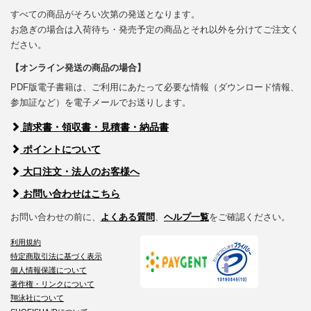
すべての商品がそろい次第の発送となります。
お急ぎの場合は入荷待ち・発売予定の商品とそれ以外を分けてご注文く
ださい。
【オンライン発送の商品の場合】
PDF版電子書籍は、ご利用にあたって必要な情報（ダウンロード情報、
参加証など）を電子メールでお送りします。
請求書・領収書・見積書・納品書
ポイントについて
大口注文・法人のお客様へ
お問い合わせはこちら
お問い合わせの前に、
よくある質問
、
ヘルプ一覧
をご確認ください。
利用規約
特定商取引法に基づく表示
個人情報保護について
著作権・リンクについて
翔泳社について