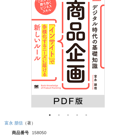
富永 朋信
（著）
商品番号
158050