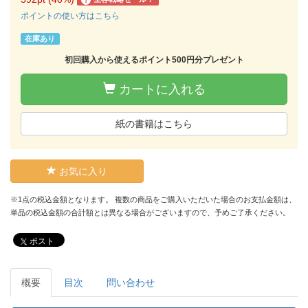
?
ポイントの使い方はこちら
在庫あり
初回購入から使えるポイント500円分プレゼント
カートに入れる
紙の書籍はこちら
お気に入り
※1点の税込金額となります。 複数の商品をご購入いただいた場合のお支払金額は、
単品の税込金額の合計額とは異なる場合がございますので、予めご了承ください。
ポスト
概要
目次
問い合わせ