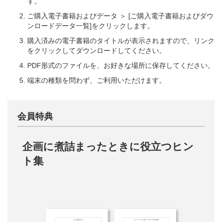
す。
ご購入電子書籍およびデータ ＞ [ご購入電子書籍およびダウ
ンロードデータ一覧]をクリックします。
購入済みの電子書籍のタイトルが表示されますので、リンク
をクリックしてダウンロードしてください。
PDF形式のファイルを、お好きな場所に保存してください。
端末の種類を問わず、ご利用いただけます。
会員特典
企画に煮詰まったときに役立つヒン
ト集