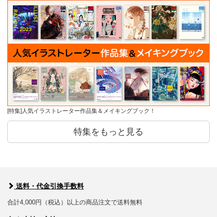
[特集]人気イラストレーター作品集＆メイキングブック！
特集をもっと見る
送料・代金引換手数料
合計4,000円（税込）以上の商品注文で送料無料