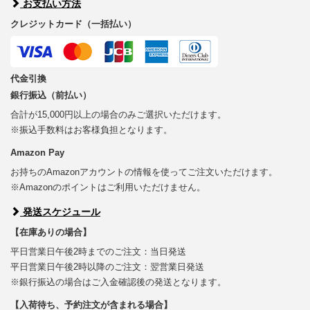
お支払い方法
クレジットカード（一括払い）
代金引換
銀行振込（前払い）
合計が15,000円以上の場合のみご選択いただけます。
※振込手数料はお客様負担となります。
Amazon Pay
お持ちのAmazonアカウントの情報を使ってご注文いただけます。
※Amazonのポイントはご利用いただけません。
発送スケジュール
【在庫ありの場合】
平日営業日午後2時までのご注文：当日発送
平日営業日午後2時以降のご注文：翌営業日発送
※銀行振込の場合はご入金確認後の発送となります。
【入荷待ち、予約注文が含まれる場合】