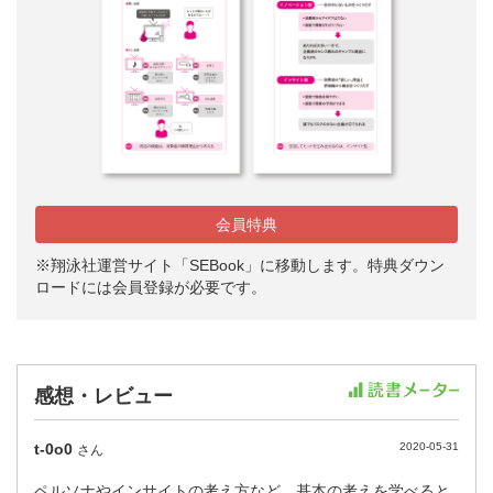
会員特典
※翔泳社運営サイト「SEBook」に移動します。特典ダウン
ロードには会員登録が必要です。
感想・レビュー
t-0o0
2020-05-31
さん
ペルソナやインサイトの考え方など、基本の考えを学べると