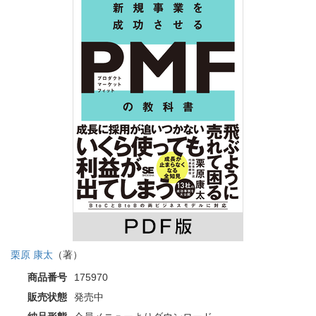
栗原 康太
（著）
商品番号
175970
販売状態
発売中