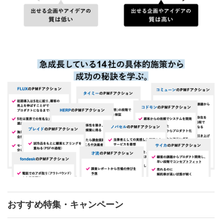
おすすめ特集・キャンペーン