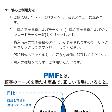
PDF版のご利用方法
ご購入後、SEshopにログインし、会員メニューに進みま
す。
ご購入電子書籍およびデータ ＞ [ご購入電子書籍およびダウ
ンロードデータ一覧]をクリックします。
購入済みの電子書籍のタイトルが表示されますので、リンク
をクリックしてダウンロードしてください。
PDF形式のファイルを、お好きな場所に保存してください。
端末の種類を問わず、ご利用いただけます。