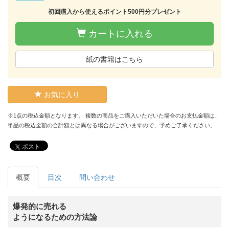
初回購入から使えるポイント500円分プレゼント
カートに入れる
紙の書籍はこちら
お気に入り
※1点の税込金額となります。 複数の商品をご購入いただいた場合のお支払金額は、
単品の税込金額の合計額とは異なる場合がございますので、予めご了承ください。
ポスト
概要
目次
問い合わせ
爆発的に売れる
ようになるための方法論