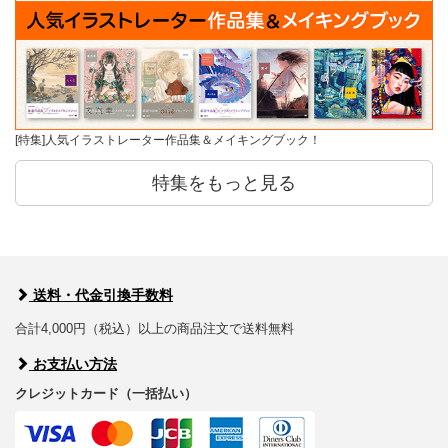
[特集]人気イラストレーター作品集＆メイキングブック！
特集をもっと見る
送料・代金引換手数料
合計4,000円（税込）以上の商品注文で送料無料
お支払い方法
クレジットカード（一括払い）