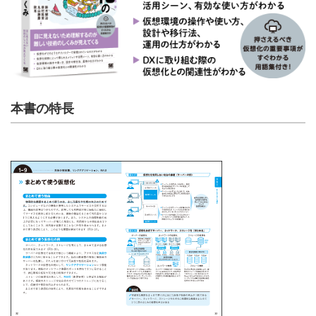
本書の特長