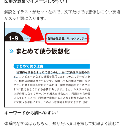
図解が豊富でイメージしやすい！
解説とイラストがセットなので、文字だけでは想像しにくい技術
がスッと頭に入ります。
キーワードから調べやすい！
体系的な学習はもちろん、知りたい項目を探して効率よく読むこ