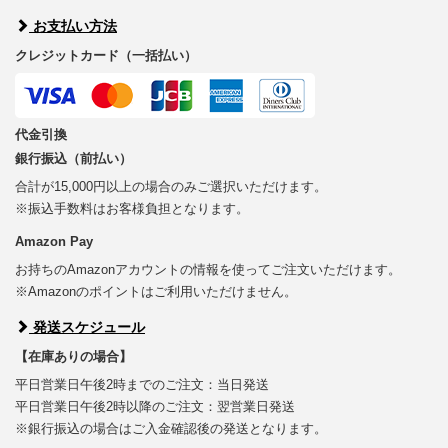
お支払い方法
クレジットカード（一括払い）
代金引換
銀行振込（前払い）
合計が15,000円以上の場合のみご選択いただけます。
※振込手数料はお客様負担となります。
Amazon Pay
お持ちのAmazonアカウントの情報を使ってご注文いただけます。
※Amazonのポイントはご利用いただけません。
発送スケジュール
【在庫ありの場合】
平日営業日午後2時までのご注文：当日発送
平日営業日午後2時以降のご注文：翌営業日発送
※銀行振込の場合はご入金確認後の発送となります。