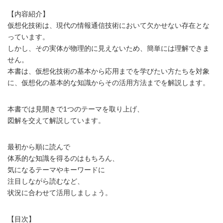
【内容紹介】
仮想化技術は、現代の情報通信技術において欠かせない存在とな
っています。
しかし、その実体が物理的に見えないため、簡単には理解できま
せん。
本書は、仮想化技術の基本から応用までを学びたい方たちを対象
に、仮想化の基本的な知識からその活用方法までを解説します。
本書では見開きで1つのテーマを取り上げ、
図解を交えて解説しています。
最初から順に読んで
体系的な知識を得るのはもちろん、
気になるテーマやキーワードに
注目しながら読むなど、
状況に合わせて活用しましょう。
【目次】