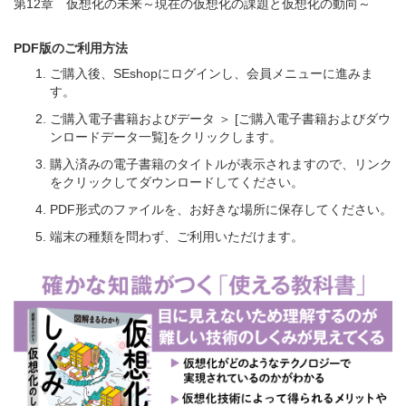
第12章 仮想化の未来～現在の仮想化の課題と仮想化の動向～
PDF版のご利用方法
ご購入後、SEshopにログインし、会員メニューに進みま
す。
ご購入電子書籍およびデータ ＞ [ご購入電子書籍およびダウ
ンロードデータ一覧]をクリックします。
購入済みの電子書籍のタイトルが表示されますので、リンク
をクリックしてダウンロードしてください。
PDF形式のファイルを、お好きな場所に保存してください。
端末の種類を問わず、ご利用いただけます。