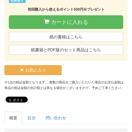
在庫あり
初回購入から使えるポイント500円分プレゼント
カートに入れる
紙の書籍はこちら
紙書籍とPDF版のセット商品はこちら
お気に入り
※1点の税込金額となります。 複数の商品をご購入いただいた場合のお支払金額は、
単品の税込金額の合計額とは異なる場合がございますので、予めご了承ください。
ポスト
概要
目次
問い合わせ