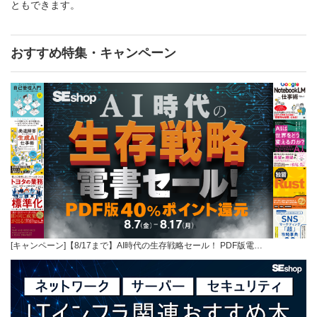
ともできます。
おすすめ特集・キャンペーン
[キャンペーン]【8/17まで】AI時代の生存戦略セール！ PDF版電…