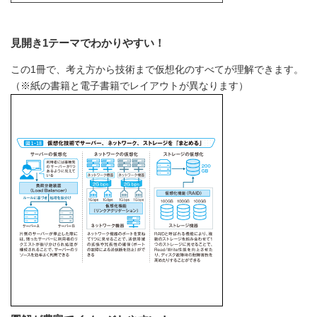
見開き1テーマでわかりやすい！
この1冊で、考え方から技術まで仮想化のすべてが理解できます。
（※紙の書籍と電子書籍でレイアウトが異なります）