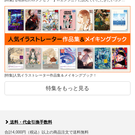
[特集]【翔泳社のロングセラー】ITエンジニアに読んでいただきたいコン…
[特集]人気イラストレーター作品集＆メイキングブック！
特集をもっと見る
送料・代金引換手数料
合計4,000円（税込）以上の商品注文で送料無料