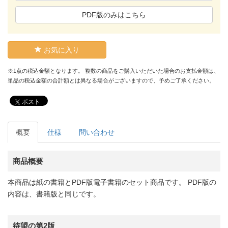
PDF版のみはこちら
お気に入り
※1点の税込金額となります。 複数の商品をご購入いただいた場合のお支払金額は、
単品の税込金額の合計額とは異なる場合がございますので、予めご了承ください。
ポスト
概要
仕様
問い合わせ
商品概要
本商品は紙の書籍とPDF版電子書籍のセット商品です。 PDF版の
内容は、書籍版と同じです。
待望の第2版