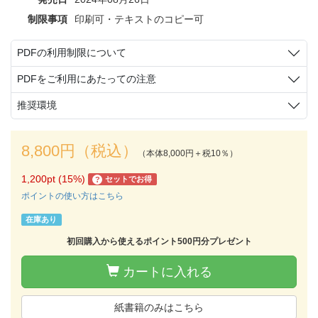
制限事項
印刷可・テキストのコピー可
PDFの利用制限について
PDFをご利用にあたっての注意
推奨環境
8,800円（税込）
（本体8,000円＋税10％）
1,200pt (15%)
セットでお得
?
ポイントの使い方はこちら
在庫あり
初回購入から使えるポイント500円分プレゼント
カートに入れる
紙書籍のみはこちら