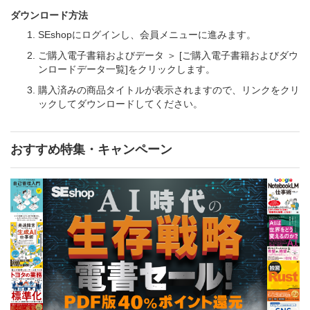
ダウンロード方法
SEshopにログインし、会員メニューに進みます。
ご購入電子書籍およびデータ ＞ [ご購入電子書籍およびダウ
ンロードデータ一覧]をクリックします。
購入済みの商品タイトルが表示されますので、リンクをクリ
ックしてダウンロードしてください。
おすすめ特集・キャンペーン