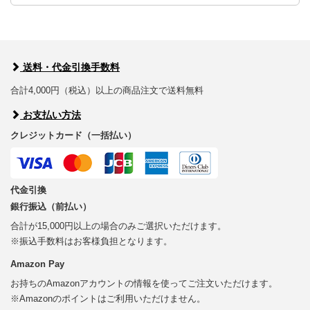
送料・代金引換手数料
合計4,000円（税込）以上の商品注文で送料無料
お支払い方法
クレジットカード（一括払い）
代金引換
銀行振込（前払い）
合計が15,000円以上の場合のみご選択いただけます。
※振込手数料はお客様負担となります。
Amazon Pay
お持ちのAmazonアカウントの情報を使ってご注文いただけます。
※Amazonのポイントはご利用いただけません。