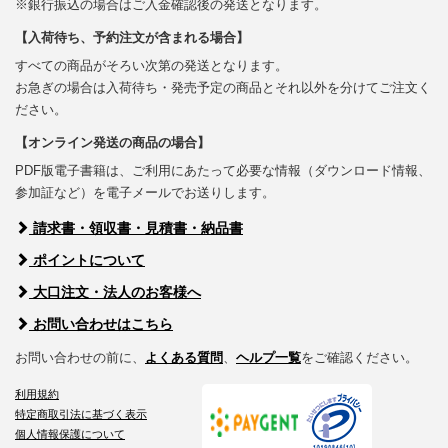
※銀行振込の場合はご入金確認後の発送となります。
【入荷待ち、予約注文が含まれる場合】
すべての商品がそろい次第の発送となります。
お急ぎの場合は入荷待ち・発売予定の商品とそれ以外を分けてご注文く
ださい。
【オンライン発送の商品の場合】
PDF版電子書籍は、ご利用にあたって必要な情報（ダウンロード情報、
参加証など）を電子メールでお送りします。
請求書・領収書・見積書・納品書
ポイントについて
大口注文・法人のお客様へ
お問い合わせはこちら
お問い合わせの前に、
よくある質問
、
ヘルプ一覧
をご確認ください。
利用規約
特定商取引法に基づく表示
個人情報保護について