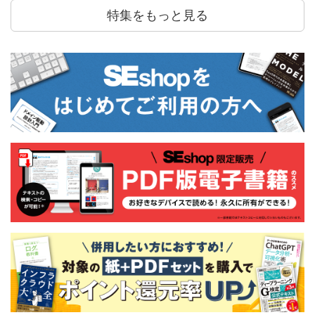
特集をもっと見る