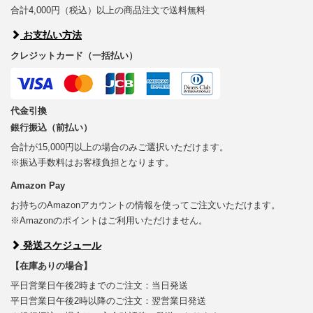
合計4,000円（税込）以上の商品注文で送料無料
お支払い方法
クレジットカード（一括払い）
代金引換
銀行振込（前払い）
合計が15,000円以上の場合のみご選択いただけます。
※振込手数料はお客様負担となります。
Amazon Pay
お持ちのAmazonアカウントの情報を使ってご注文いただけます。
※Amazonのポイントはご利用いただけません。
発送スケジュール
【在庫ありの場合】
平日営業日午後2時までのご注文：当日発送
平日営業日午後2時以降のご注文：翌営業日発送