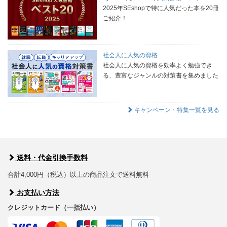
2025年SEshopで特に人気だった本を20冊
ご紹介！
社会人に人気の資格
社会人に人気の資格を効率よく勉強でき
る、豊富なジャンルの対策書を集めました
キャンペーン・特集一覧を見る
送料・代金引換手数料
合計4,000円（税込）以上の商品注文で送料無料
お支払い方法
クレジットカード（一括払い）