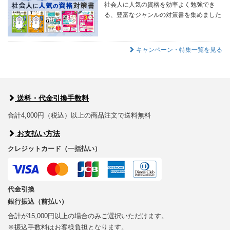
社会人に人気の資格を効率よく勉強でき
る、豊富なジャンルの対策書を集めました
キャンペーン・特集一覧を見る
送料・代金引換手数料
合計4,000円（税込）以上の商品注文で送料無料
お支払い方法
クレジットカード（一括払い）
代金引換
銀行振込（前払い）
合計が15,000円以上の場合のみご選択いただけます。
※振込手数料はお客様負担となります。