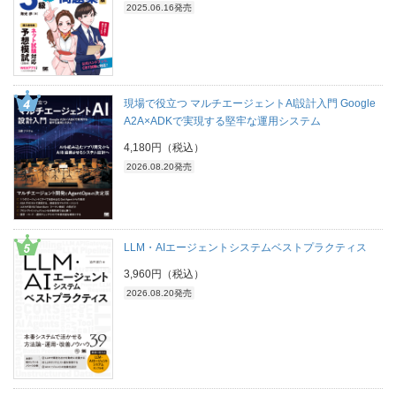
2025.06.16発売
現場で役立つ マルチエージェントAI設計入門 Google
A2A×ADKで実現する堅牢な運用システム
4,180円（税込）
2026.08.20発売
LLM・AIエージェントシステムベストプラクティス
3,960円（税込）
2026.08.20発売