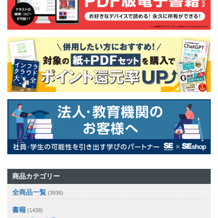
商品カテゴリー
全商品一覧
(3936)
書籍
(1439)