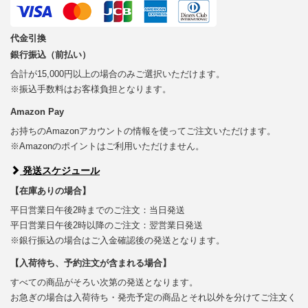
代金引換
銀行振込（前払い）
合計が15,000円以上の場合のみご選択いただけます。
※振込手数料はお客様負担となります。
Amazon Pay
お持ちのAmazonアカウントの情報を使ってご注文いただけます。
※Amazonのポイントはご利用いただけません。
発送スケジュール
【在庫ありの場合】
平日営業日午後2時までのご注文：当日発送
平日営業日午後2時以降のご注文：翌営業日発送
※銀行振込の場合はご入金確認後の発送となります。
【入荷待ち、予約注文が含まれる場合】
すべての商品がそろい次第の発送となります。
お急ぎの場合は入荷待ち・発売予定の商品とそれ以外を分けてご注文く