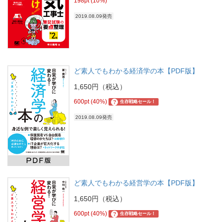
198pt (10%)
2019.08.09発売
ど素人でもわかる経済学の本【PDF版】
1,650円（税込）
600pt (40%)
?
生存戦略セール！
2019.08.09発売
ど素人でもわかる経営学の本【PDF版】
1,650円（税込）
600pt (40%)
?
生存戦略セール！