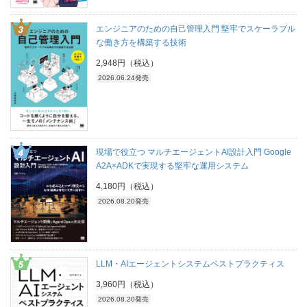
エンジニアのための自己管理入門 堅牢でスケーラブル
な働き方を構築する技術
2,948円（税込）
2026.06.24発売
現場で役立つ マルチエージェントAI設計入門 Google
A2A×ADKで実現する堅牢な運用システム
4,180円（税込）
2026.08.20発売
LLM・AIエージェントシステムベストプラクティス
3,960円（税込）
2026.08.20発売