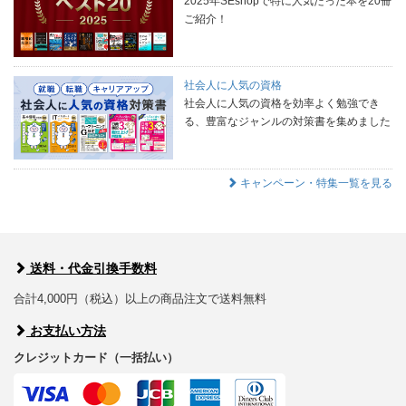
2025年SEshopで特に人気だった本を20冊
ご紹介！
社会人に人気の資格
社会人に人気の資格を効率よく勉強でき
る、豊富なジャンルの対策書を集めました
キャンペーン・特集一覧を見る
送料・代金引換手数料
合計4,000円（税込）以上の商品注文で送料無料
お支払い方法
クレジットカード（一括払い）