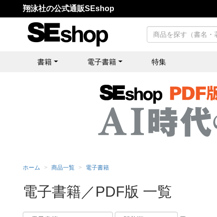
翔泳社の公式通販SEshop
書籍
電子書籍
特集
ホーム
商品一覧
電子書籍
電子書籍／PDF版 一覧