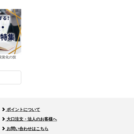
視覚化の技
ポイントについて
大口注文・法人のお客様へ
お問い合わせはこちら