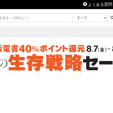
よくある質問