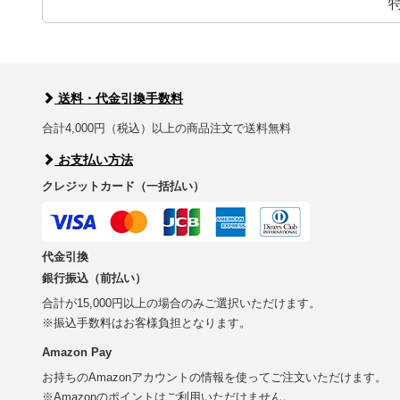
送料・代金引換手数料
合計4,000円（税込）以上の商品注文で送料無料
お支払い方法
クレジットカード（一括払い）
代金引換
銀行振込（前払い）
合計が15,000円以上の場合のみご選択いただけます。
※振込手数料はお客様負担となります。
Amazon Pay
お持ちのAmazonアカウントの情報を使ってご注文いただけます。
※Amazonのポイントはご利用いただけません。