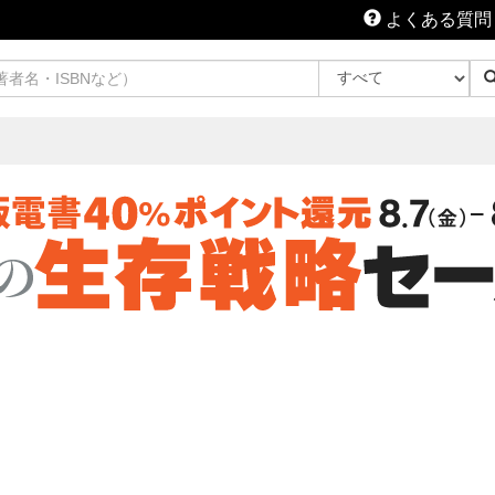
よくある質問