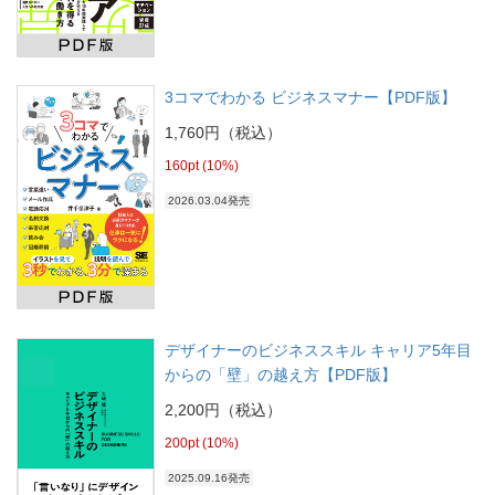
3コマでわかる ビジネスマナー【PDF版】
1,760円（税込）
160pt (10%)
2026.03.04発売
デザイナーのビジネススキル キャリア5年目
からの「壁」の越え方【PDF版】
2,200円（税込）
200pt (10%)
2025.09.16発売