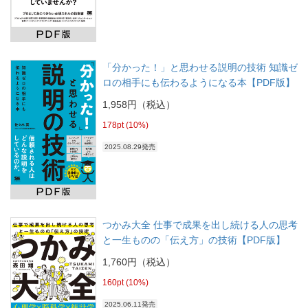
「分かった！」と思わせる説明の技術 知識ゼ
ロの相手にも伝わるようになる本【PDF版】
1,958円（税込）
178pt (10%)
2025.08.29発売
つかみ大全 仕事で成果を出し続ける人の思考
と一生ものの「伝え方」の技術【PDF版】
1,760円（税込）
160pt (10%)
2025.06.11発売