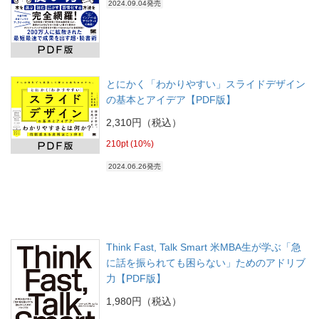
2024.09.04発売
とにかく「わかりやすい」スライドデザイン
の基本とアイデア【PDF版】
2,310円（税込）
210pt (10%)
2024.06.26発売
Think Fast, Talk Smart 米MBA生が学ぶ「急
に話を振られても困らない」ためのアドリブ
力【PDF版】
1,980円（税込）