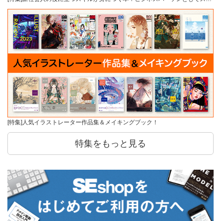
[特集]人気イラストレーター作品集＆メイキングブック！
特集をもっと見る