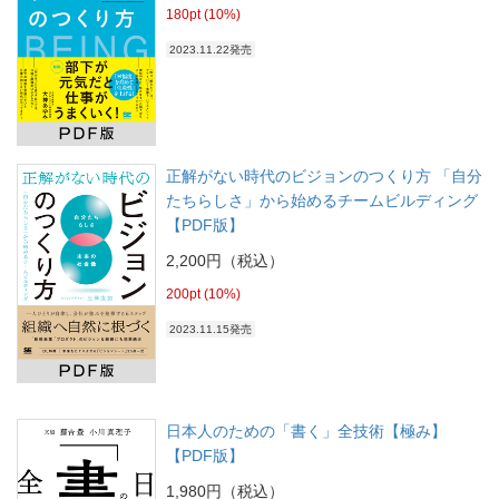
180pt (10%)
2023.11.22発売
正解がない時代のビジョンのつくり方 「自分
たちらしさ」から始めるチームビルディング
【PDF版】
2,200円（税込）
200pt (10%)
2023.11.15発売
日本人のための「書く」全技術【極み】
【PDF版】
1,980円（税込）