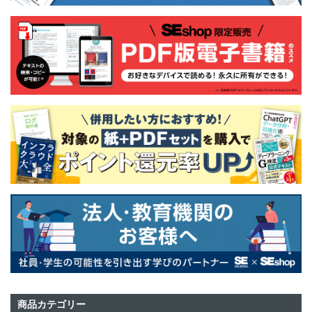
商品カテゴリー