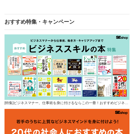
おすすめ特集・キャンペーン
[特集]ビジネスマナー、仕事術を身に付けるならこの一冊！おすすめビジネ…