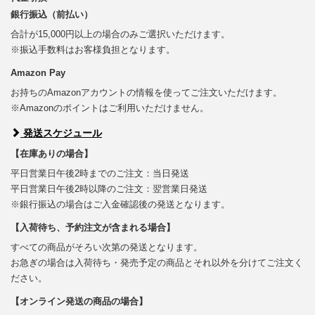
銀行振込（前払い）
合計が15,000円以上の場合のみご選択いただけます。
※振込手数料はお客様負担となります。
Amazon Pay
お持ちのAmazonアカウントの情報を使ってご注文いただけます。
※Amazonのポイントはご利用いただけません。
発送スケジュール
【在庫ありの場合】
平日営業日午後2時までのご注文：当日発送
平日営業日午後2時以降のご注文：翌営業日発送
※銀行振込の場合はご入金確認後の発送となります。
【入荷待ち、予約注文が含まれる場合】
すべての商品がそろい次第の発送となります。
お急ぎの場合は入荷待ち・発売予定の商品とそれ以外を分けてご注文く
ださい。
【オンライン発送の商品の場合】