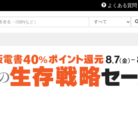
よくある質問