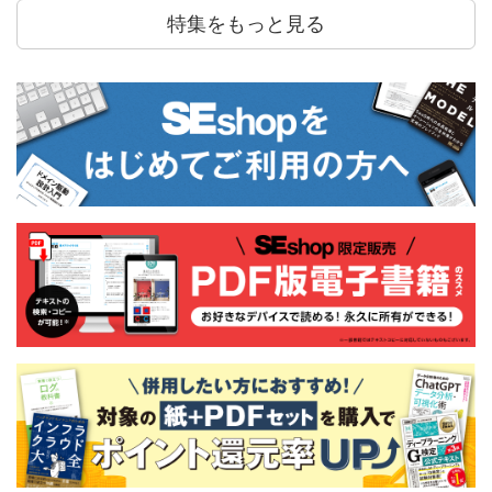
特集をもっと見る