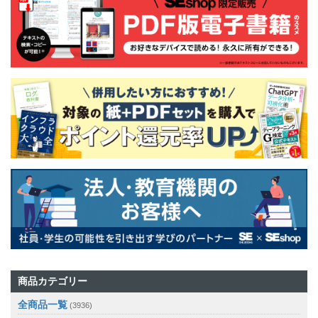
商品カテゴリー
全商品一覧
(3936)