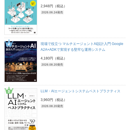
2,948円（税込）
2026.06.24発売
現場で役立つ マルチエージェントAI設計入門 Google
A2A×ADKで実現する堅牢な運用システム
4,180円（税込）
2026.08.20発売
LLM・AIエージェントシステムベストプラクティス
3,960円（税込）
2026.08.20発売