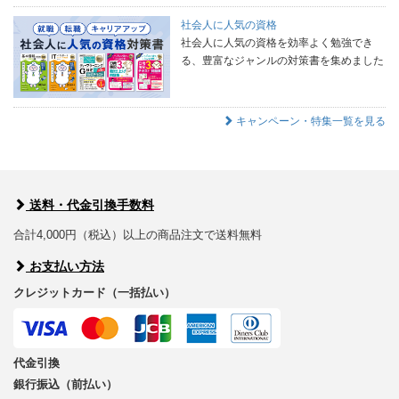
社会人に人気の資格
社会人に人気の資格を効率よく勉強でき
る、豊富なジャンルの対策書を集めました
キャンペーン・特集一覧を見る
送料・代金引換手数料
合計4,000円（税込）以上の商品注文で送料無料
お支払い方法
クレジットカード（一括払い）
代金引換
銀行振込（前払い）