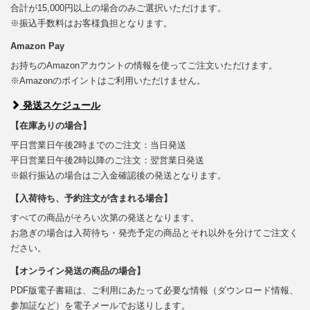
合計が15,000円以上の場合のみご選択いただけます。
※振込手数料はお客様負担となります。
Amazon Pay
お持ちのAmazonアカウントの情報を使ってご注文いただけます。
※Amazonのポイントはご利用いただけません。
発送スケジュール
【在庫ありの場合】
平日営業日午後2時までのご注文：当日発送
平日営業日午後2時以降のご注文：翌営業日発送
※銀行振込の場合はご入金確認後の発送となります。
【入荷待ち、予約注文が含まれる場合】
すべての商品がそろい次第の発送となります。
お急ぎの場合は入荷待ち・発売予定の商品とそれ以外を分けてご注文く
ださい。
【オンライン発送の商品の場合】
PDF版電子書籍は、ご利用にあたって必要な情報（ダウンロード情報、
参加証など）を電子メールでお送りします。