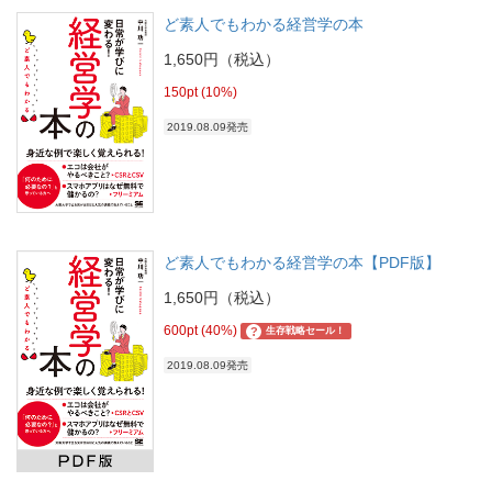
ど素人でもわかる経営学の本
1,650円（税込）
150pt (10%)
2019.08.09発売
ど素人でもわかる経営学の本【PDF版】
1,650円（税込）
600pt (40%)
?
生存戦略セール！
2019.08.09発売