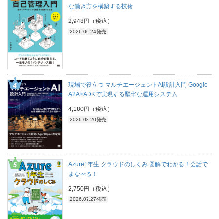
な働き方を構築する技術
2,948円（税込）
2026.06.24発売
現場で役立つ マルチエージェントAI設計入門 Google
A2A×ADKで実現する堅牢な運用システム
4,180円（税込）
2026.08.20発売
Azure1年生 クラウドのしくみ 図解でわかる！会話で
まなべる！
2,750円（税込）
2026.07.27発売