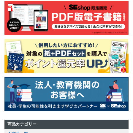
商品カテゴリー