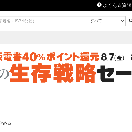
よくある質問
含める