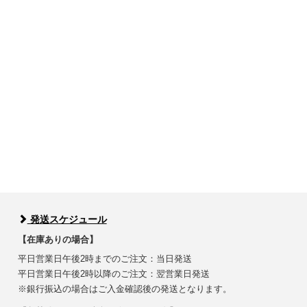
発送スケジュール
【在庫ありの場合】
平日営業日午後2時までのご注文：当日発送
平日営業日午後2時以降のご注文：翌営業日発送
※銀行振込の場合はご入金確認後の発送となります。