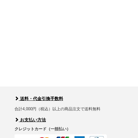
送料・代金引換手数料
合計4,000円（税込）以上の商品注文で送料無料
お支払い方法
クレジットカード（一括払い）