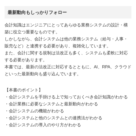
最新動向もしっかりフォロー
会計知識はエンジニアにとってあらゆる業務システムの設計・構
築に役立つ重要なものです。
しかしながら、会計システムは他の業務システム（給与・人事・
販売など）と連携する必要があり、複雑化しています。
また、会計に関する規制は法改正も多く、システムも柔軟に対応
する必要があります。
本書では、最新の法改正に対応するとともに、AI、RPA、クラウド
といった最新動向も盛り込んでいます。
【本書のポイント】
・会計システムを手掛ける上で知っておくべき会計知識がわかる
・会計業務に必要なシステムと最新動向がわかる
・会計システムの機能がわかる
・会計システムと他のシステムとの連携法がわかる
・会計システムの導入のやり方がわかる