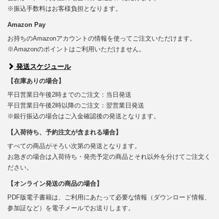
※振込手数料はお客様負担となります。
Amazon Pay
お持ちのAmazonアカウントの情報を使ってご注文いただけます。
※Amazonのポイントはご利用いただけません。
発送スケジュール
【在庫ありの場合】
平日営業日午後2時までのご注文：当日発送
平日営業日午後2時以降のご注文：翌営業日発送
※銀行振込の場合はご入金確認後の発送となります。
【入荷待ち、予約注文が含まれる場合】
すべての商品がそろい次第の発送となります。
お急ぎの場合は入荷待ち・発売予定の商品とそれ以外を分けてご注文く
ださい。
【オンライン発送の商品の場合】
PDF版電子書籍は、ご利用にあたって必要な情報（ダウンロード情報、
参加証など）を電子メールでお送りします。