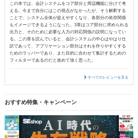
この本では、会計システムをコア部分と周辺機能に分けて考
える。今まで自分にはこの視点がなかったが、そう解釈する
ことで、システム全体が捉えやすくなり、各部分の依存関係
もイメージできるようになった。3章はコア部分に求められる
出力と、そのために必要な入力の対応関係の説明になってい
る。この章を読んでいると、会計システムの中心はやはり仕
訳であって、アプリケーション部分はそれを作りやすくする
ためのラッパーであり、また目的に合わせて集計するための
フィルターであるのだと改めて強く思った。
すべてのレビューを見る
おすすめ特集・キャンペーン