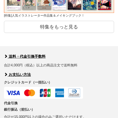
[特集]人気イラストレーター作品集＆メイキングブック！
特集をもっと見る
送料・代金引換手数料
合計4,000円（税込）以上の商品注文で送料無料
お支払い方法
クレジットカード（一括払い）
代金引換
銀行振込（前払い）
合計が15,000円以上の場合のみご選択いただけます。