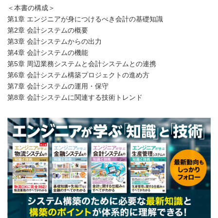
＜本書の構成＞
第1章 エンジニアが身につけるべき会計の基礎知識
第2章 会計システムの概要
第3章 会計システムからの出力
第4章 会計システムの機能
第5章 周辺業務システムと会計システムとの連携
第6章 会計システム構築プロジェクトの進め方
第7章 会計システムの運用・保守
第8章 会計システムに関連する技術トレンド