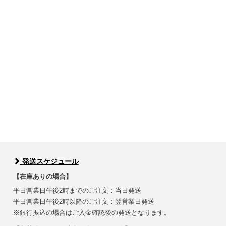
発送スケジュール
【在庫ありの場合】
平日営業日午後2時までのご注文：当日発送
平日営業日午後2時以降のご注文：翌営業日発送
※銀行振込の場合はご入金確認後の発送となります。