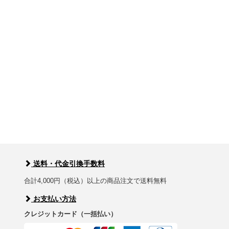
送料・代金引換手数料
合計4,000円（税込）以上の商品注文で送料無料
お支払い方法
クレジットカード（一括払い）