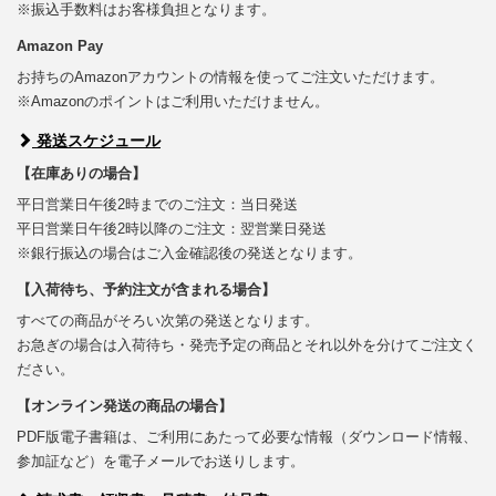
※振込手数料はお客様負担となります。
Amazon Pay
お持ちのAmazonアカウントの情報を使ってご注文いただけます。
※Amazonのポイントはご利用いただけません。
発送スケジュール
【在庫ありの場合】
平日営業日午後2時までのご注文：当日発送
平日営業日午後2時以降のご注文：翌営業日発送
※銀行振込の場合はご入金確認後の発送となります。
【入荷待ち、予約注文が含まれる場合】
すべての商品がそろい次第の発送となります。
お急ぎの場合は入荷待ち・発売予定の商品とそれ以外を分けてご注文く
ださい。
【オンライン発送の商品の場合】
PDF版電子書籍は、ご利用にあたって必要な情報（ダウンロード情報、
参加証など）を電子メールでお送りします。