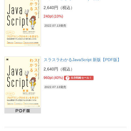
2,640円（税込）
240pt (10%)
2022.07.13発売
スラスラわかるJavaScript 新版【PDF版】
2,640円（税込）
960pt (40%)
?
生存戦略セール！
2022.07.13発売