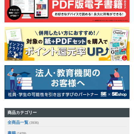
商品カテゴリー
全商品一覧
(3936)
書籍
(1439)