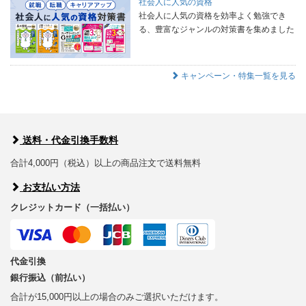
社会人に人気の資格
社会人に人気の資格を効率よく勉強でき
る、豊富なジャンルの対策書を集めました
キャンペーン・特集一覧を見る
送料・代金引換手数料
合計4,000円（税込）以上の商品注文で送料無料
お支払い方法
クレジットカード（一括払い）
代金引換
銀行振込（前払い）
合計が15,000円以上の場合のみご選択いただけます。