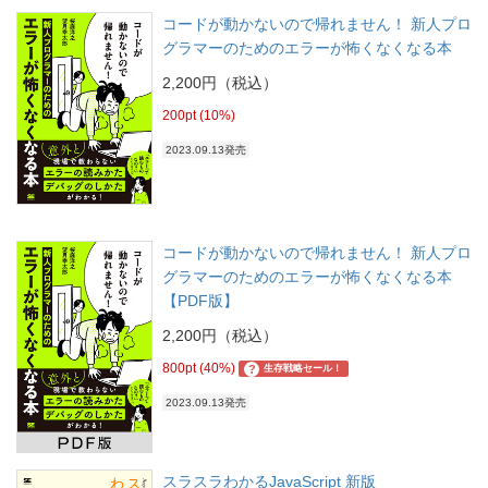
コードが動かないので帰れません！ 新人プロ
グラマーのためのエラーが怖くなくなる本
2,200円（税込）
200pt (10%)
2023.09.13発売
コードが動かないので帰れません！ 新人プロ
グラマーのためのエラーが怖くなくなる本
【PDF版】
2,200円（税込）
800pt (40%)
?
生存戦略セール！
2023.09.13発売
スラスラわかるJavaScript 新版