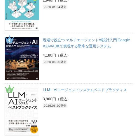
2,948円（税込）
2026.06.24発売
現場で役立つ マルチエージェントAI設計入門 Google
A2A×ADKで実現する堅牢な運用システム
4,180円（税込）
2026.08.20発売
LLM・AIエージェントシステムベストプラクティス
3,960円（税込）
2026.08.20発売