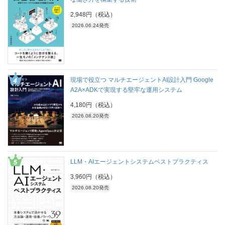
2,948円（税込）
2026.06.24発売
現場で役立つ マルチエージェントAI設計入門 Google
A2A×ADKで実現する堅牢な運用システム
4,180円（税込）
2026.08.20発売
LLM・AIエージェントシステムベストプラクティス
3,960円（税込）
2026.08.20発売