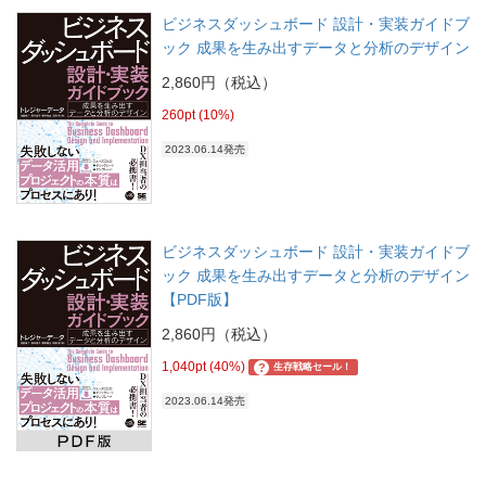
ビジネスダッシュボード 設計・実装ガイドブ
ック 成果を生み出すデータと分析のデザイン
2,860円（税込）
260pt (10%)
2023.06.14発売
ビジネスダッシュボード 設計・実装ガイドブ
ック 成果を生み出すデータと分析のデザイン
【PDF版】
2,860円（税込）
1,040pt (40%)
?
生存戦略セール！
2023.06.14発売