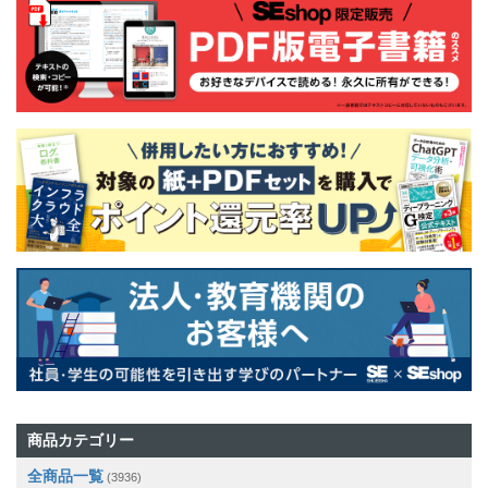
商品カテゴリー
全商品一覧
(3936)