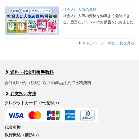
社会人に人気の資格
社会人に人気の資格を効率よく勉強でき
る、豊富なジャンルの対策書を集めました
キャンペーン・特集一覧を見る
送料・代金引換手数料
合計4,000円（税込）以上の商品注文で送料無料
お支払い方法
クレジットカード（一括払い）
代金引換
銀行振込（前払い）