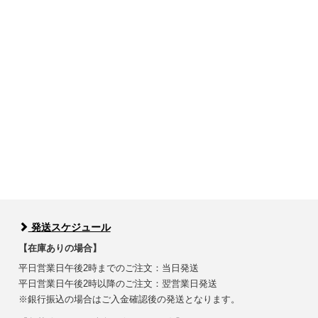
発送スケジュール
【在庫ありの場合】
平日営業日午後2時までのご注文：当日発送
平日営業日午後2時以降のご注文：翌営業日発送
※銀行振込の場合はご入金確認後の発送となります。