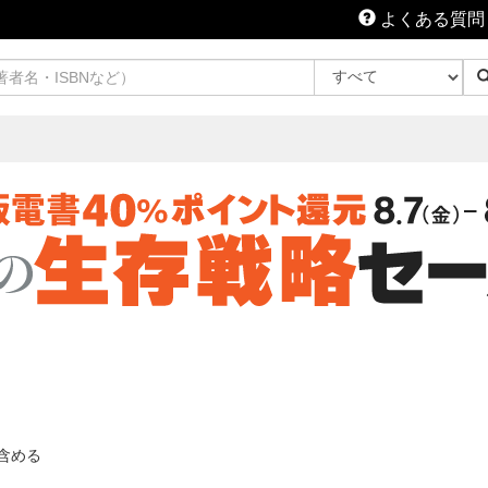
よくある質問
含める