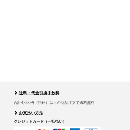
送料・代金引換手数料
合計4,000円（税込）以上の商品注文で送料無料
お支払い方法
クレジットカード（一括払い）