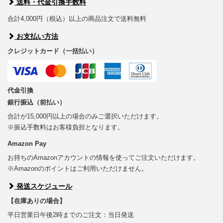
送料・代金引換手数料
合計4,000円（税込）以上の商品注文で送料無料
お支払い方法
クレジットカード（一括払い）
代金引換
銀行振込（前払い）
合計が15,000円以上の場合のみご選択いただけます。
※振込手数料はお客様負担となります。
Amazon Pay
お持ちのAmazonアカウントの情報を使ってご注文いただけます。
※Amazonのポイントはご利用いただけません。
発送スケジュール
【在庫ありの場合】
平日営業日午後2時までのご注文：当日発送