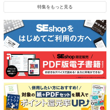
特集をもっと見る