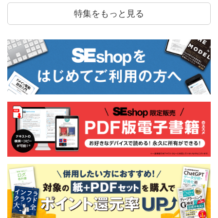
特集をもっと見る