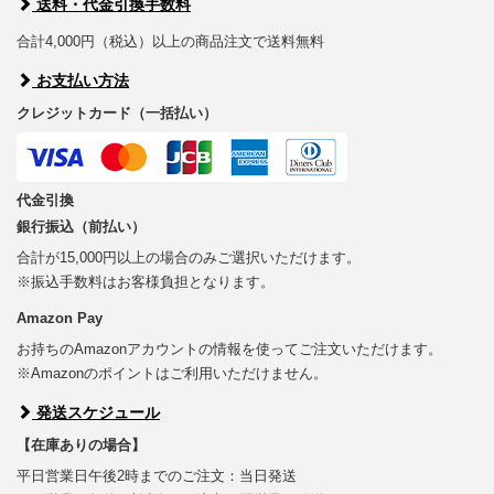
送料・代金引換手数料
合計4,000円（税込）以上の商品注文で送料無料
お支払い方法
クレジットカード（一括払い）
代金引換
銀行振込（前払い）
合計が15,000円以上の場合のみご選択いただけます。
※振込手数料はお客様負担となります。
Amazon Pay
お持ちのAmazonアカウントの情報を使ってご注文いただけます。
※Amazonのポイントはご利用いただけません。
発送スケジュール
【在庫ありの場合】
平日営業日午後2時までのご注文：当日発送