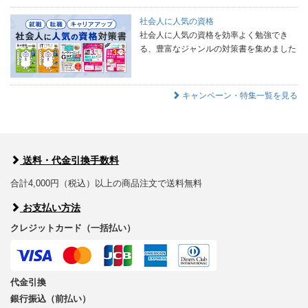
社会人に人気の資格
社会人に人気の資格を効率よく勉強でき
る、豊富なジャンルの対策書を集めました
キャンペーン・特集一覧を見る
送料・代金引換手数料
合計4,000円（税込）以上の商品注文で送料無料
お支払い方法
クレジットカード（一括払い）
代金引換
銀行振込（前払い）