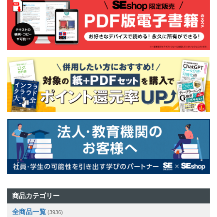
商品カテゴリー
全商品一覧
(3936)