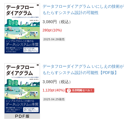
データフローダイアグラム いにしえの技術が
もたらすシステム設計の可能性
3,080円（税込）
280pt (10%)
2025.04.28発売
データフローダイアグラム いにしえの技術が
もたらすシステム設計の可能性【PDF版】
3,080円（税込）
1,120pt (40%)
?
生存戦略セール！
2025.04.25発売