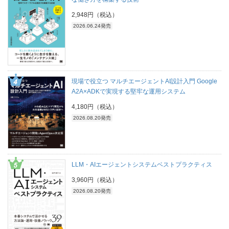
2,948円（税込）
2026.06.24発売
現場で役立つ マルチエージェントAI設計入門 Google
A2A×ADKで実現する堅牢な運用システム
4,180円（税込）
2026.08.20発売
LLM・AIエージェントシステムベストプラクティス
3,960円（税込）
2026.08.20発売