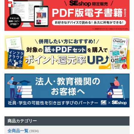
商品カテゴリー
全商品一覧
(3934)