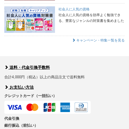
社会人に人気の資格
社会人に人気の資格を効率よく勉強でき
る、豊富なジャンルの対策書を集めました
キャンペーン・特集一覧を見る
送料・代金引換手数料
合計4,000円（税込）以上の商品注文で送料無料
お支払い方法
クレジットカード（一括払い）
代金引換
銀行振込（前払い）