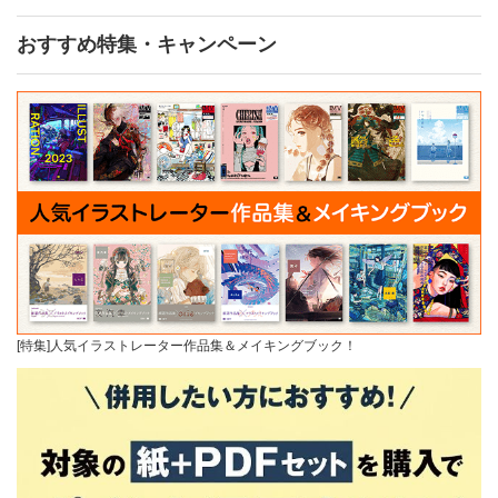
おすすめ特集・キャンペーン
[特集]人気イラストレーター作品集＆メイキングブック！