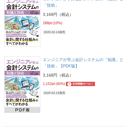
「技術」
3,168円（税込）
288pt (10%)
2020.03.13発売
エンジニアが学ぶ会計システムの「知識」と
「技術」【PDF版】
3,168円（税込）
1,152pt (40%)
?
生存戦略セール！
2020.03.13発売