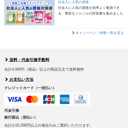
社会人に人気の資格
社会人に人気の資格を効率よく勉強でき
る、豊富なジャンルの対策書を集めました
キャンペーン・特集一覧を見る
送料・代金引換手数料
合計4,000円（税込）以上の商品注文で送料無料
お支払い方法
クレジットカード（一括払い）
代金引換
銀行振込（前払い）
合計が15,000円以上の場合のみご選択いただけます。