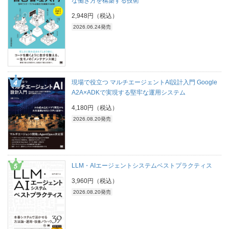
な働き方を構築する技術
2,948円（税込）
2026.06.24発売
現場で役立つ マルチエージェントAI設計入門 Google
A2A×ADKで実現する堅牢な運用システム
4,180円（税込）
2026.08.20発売
LLM・AIエージェントシステムベストプラクティス
3,960円（税込）
2026.08.20発売