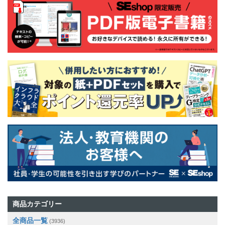
商品カテゴリー
全商品一覧
(3936)