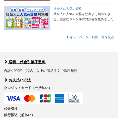
社会人に人気の資格
社会人に人気の資格を効率よく勉強でき
る、豊富なジャンルの対策書を集めました
キャンペーン・特集一覧を見る
送料・代金引換手数料
合計4,000円（税込）以上の商品注文で送料無料
お支払い方法
クレジットカード（一括払い）
代金引換
銀行振込（前払い）