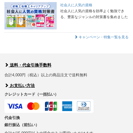
社会人に人気の資格
社会人に人気の資格を効率よく勉強でき
る、豊富なジャンルの対策書を集めました
キャンペーン・特集一覧を見る
送料・代金引換手数料
合計4,000円（税込）以上の商品注文で送料無料
お支払い方法
クレジットカード（一括払い）
代金引換
銀行振込（前払い）