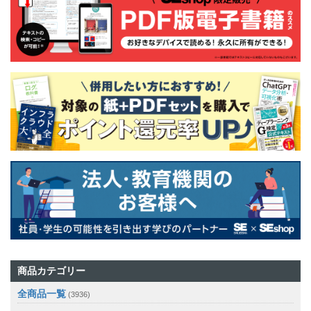
商品カテゴリー
全商品一覧
(3936)