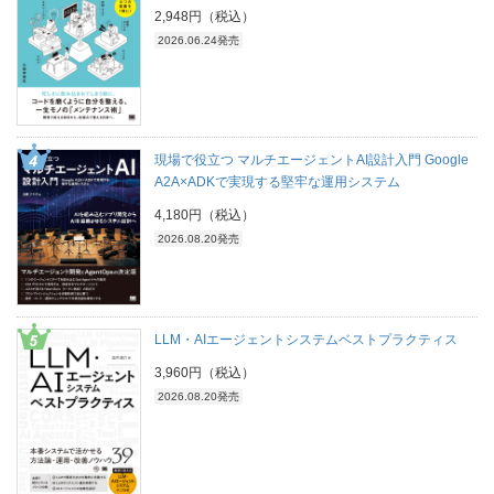
2,948円（税込）
2026.06.24発売
現場で役立つ マルチエージェントAI設計入門 Google
A2A×ADKで実現する堅牢な運用システム
4,180円（税込）
2026.08.20発売
LLM・AIエージェントシステムベストプラクティス
3,960円（税込）
2026.08.20発売