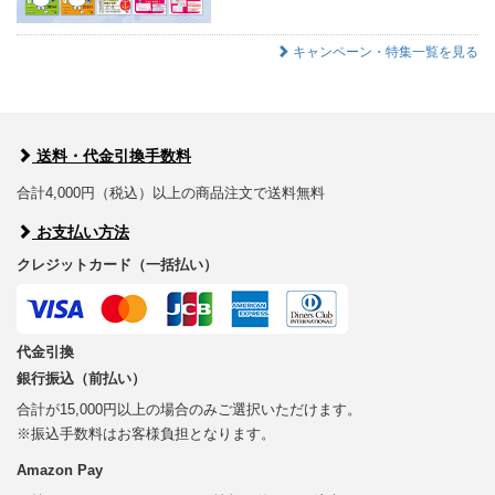
キャンペーン・特集一覧を見る
送料・代金引換手数料
合計4,000円（税込）以上の商品注文で送料無料
お支払い方法
クレジットカード（一括払い）
代金引換
銀行振込（前払い）
合計が15,000円以上の場合のみご選択いただけます。
※振込手数料はお客様負担となります。
Amazon Pay