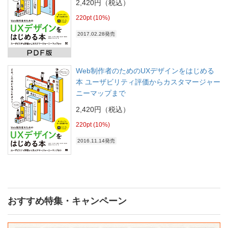
2,420円（税込）
220pt (10%)
2017.02.28発売
Web制作者のためのUXデザインをはじめる
本 ユーザビリティ評価からカスタマージャー
ニーマップまで
2,420円（税込）
220pt (10%)
2016.11.14発売
おすすめ特集・キャンペーン