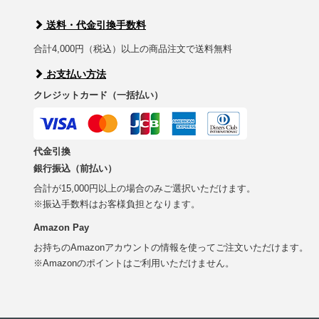
送料・代金引換手数料
合計4,000円（税込）以上の商品注文で送料無料
お支払い方法
クレジットカード（一括払い）
代金引換
銀行振込（前払い）
合計が15,000円以上の場合のみご選択いただけます。
※振込手数料はお客様負担となります。
Amazon Pay
お持ちのAmazonアカウントの情報を使ってご注文いただけます。
※Amazonのポイントはご利用いただけません。