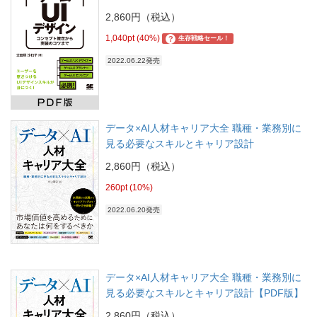
2,860円（税込）
1,040pt (40%)
?
生存戦略セール！
2022.06.22発売
データ×AI人材キャリア大全 職種・業務別に
見る必要なスキルとキャリア設計
2,860円（税込）
260pt (10%)
2022.06.20発売
データ×AI人材キャリア大全 職種・業務別に
見る必要なスキルとキャリア設計【PDF版】
2,860円（税込）