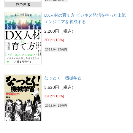
DX人材の育て方 ビジネス発想を持った上流
エンジニアを養成する
2,200円（税込）
200pt (10%)
2022.04.15発売
なっとく！機械学習
3,520円（税込）
320pt (10%)
2022.04.15発売