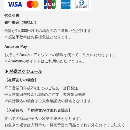
代金引換
銀行振込（前払い）
合計が15,000円以上の場合のみご選択いただけます。
※振込手数料はお客様負担となります。
Amazon Pay
お持ちのAmazonアカウントの情報を使ってご注文いただけます。
※Amazonのポイントはご利用いただけません。
発送スケジュール
【在庫ありの場合】
平日営業日午後2時までのご注文：当日発送
平日営業日午後2時以降のご注文：翌営業日発送
※銀行振込の場合はご入金確認後の発送となります。
【入荷待ち、予約注文が含まれる場合】
すべての商品がそろい次第の発送となります。
お急ぎの場合は入荷待ち・発売予定の商品とそれ以外を分けてご注文く