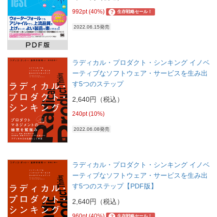
992pt (40%)
?
生存戦略セール！
2022.06.15発売
ラディカル・プロダクト・シンキング イノベ
ーティブなソフトウェア・サービスを生み出
す5つのステップ
2,640円（税込）
240pt (10%)
2022.06.08発売
ラディカル・プロダクト・シンキング イノベ
ーティブなソフトウェア・サービスを生み出
す5つのステップ【PDF版】
2,640円（税込）
960pt (40%)
?
生存戦略セール！