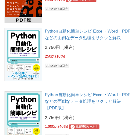
2022.06.08発売
Python自動化簡単レシピ Excel・Word・PDF
などの面倒なデータ処理をサクッと解決
2,750円（税込）
250pt (10%)
2022.05.23発売
Python自動化簡単レシピ Excel・Word・PDF
などの面倒なデータ処理をサクッと解決
【PDF版】
2,750円（税込）
1,000pt (40%)
?
生存戦略セール！