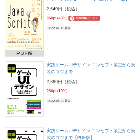
2,640円（税込）
960pt (40%)
?
生存戦略セール！
2022.07.13発売
実践ゲームUIデザイン コンセプト策定から実
装のコツまで
2,860円（税込）
260pt (10%)
2022.06.22発売
実践ゲームUIデザイン コンセプト策定から実
装のコツまで【PDF版】