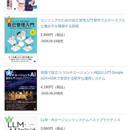
エンジニアのための自己管理入門 堅牢でスケーラブル
な働き方を構築する技術
2,948円（税込）
2026.06.24発売
現場で役立つ マルチエージェントAI設計入門 Google
A2A×ADKで実現する堅牢な運用システム
4,180円（税込）
2026.08.20発売
LLM・AIエージェントシステムベストプラクティス
3,960円（税込）