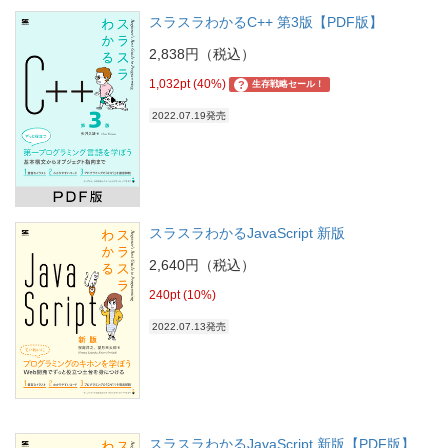
スラスラわかるC++ 第3版【PDF版】
2,838円（税込）
1,032pt (40%)
?
生存戦略セール！
2022.07.19発売
スラスラわかるJavaScript 新版
2,640円（税込）
240pt (10%)
2022.07.13発売
スラスラわかるJavaScript 新版【PDF版】