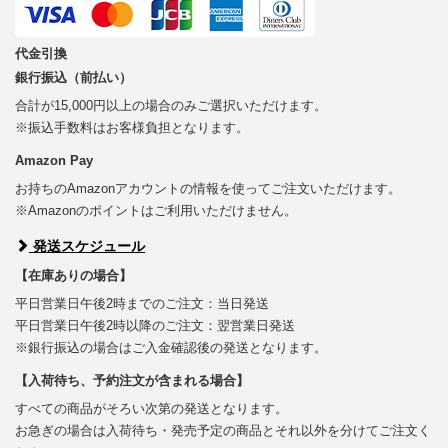
代金引換
銀行振込（前払い）
合計が15,000円以上の場合のみご選択いただけます。
※振込手数料はお客様負担となります。
Amazon Pay
お持ちのAmazonアカウントの情報を使ってご注文いただけます。
※Amazonのポイントはご利用いただけません。
発送スケジュール
【在庫ありの場合】
平日営業日午後2時までのご注文：当日発送
平日営業日午後2時以降のご注文：翌営業日発送
※銀行振込の場合はご入金確認後の発送となります。
【入荷待ち、予約注文が含まれる場合】
すべての商品がそろい次第の発送となります。
お急ぎの場合は入荷待ち・発売予定の商品とそれ以外を分けてご注文く