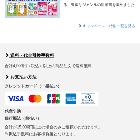
る、豊富なジャンルの対策書を集めました
キャンペーン・特集一覧を見る
送料・代金引換手数料
合計4,000円（税込）以上の商品注文で送料無料
お支払い方法
クレジットカード（一括払い）
代金引換
銀行振込（前払い）
合計が15,000円以上の場合のみご選択いただけます。
※振込手数料はお客様負担となります。