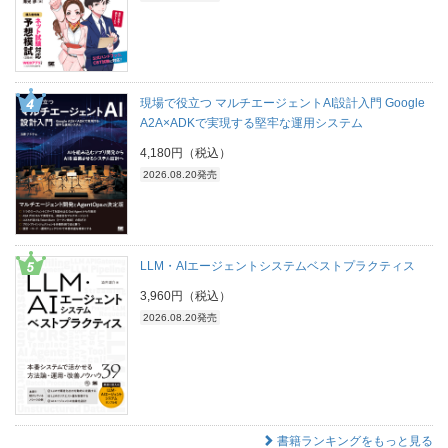
現場で役立つ マルチエージェントAI設計入門 Google
A2A×ADKで実現する堅牢な運用システム
4,180円（税込）
2026.08.20発売
LLM・AIエージェントシステムベストプラクティス
3,960円（税込）
2026.08.20発売
書籍ランキングをもっと見る